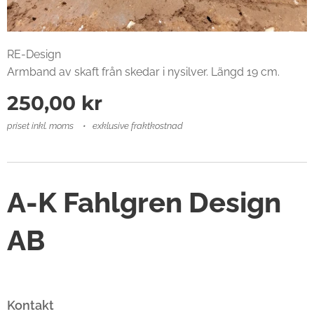
RE-Design
Armband av skaft från skedar i nysilver. Längd 19 cm.
250,00
kr
priset inkl. moms
exklusive fraktkostnad
A-K Fahlgren Design
AB
Kontakt