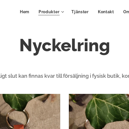
Hem
Produkter
Tjänster
Kontakt
Om
Nyckelring
igt slut kan finnas kvar till försäljning i fysisk butik, 