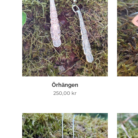
Örhängen
250,00
kr