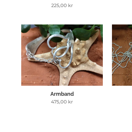
225,00
kr
Armband
475,00
kr