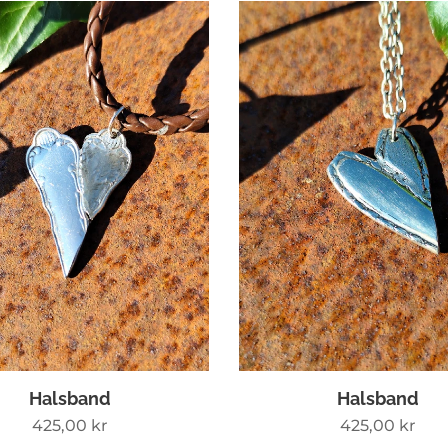
Halsband
Halsband
425,00
kr
425,00
kr