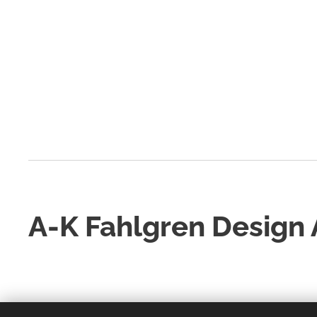
A-K Fahlgren Design