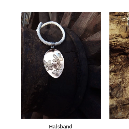
Halsband