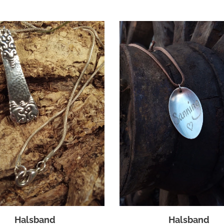
Halsband
Halsband