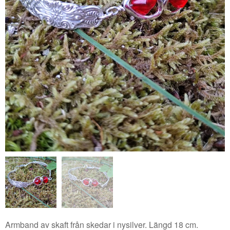
Armband av skaft från skedar i nysilver. Längd 18 cm.