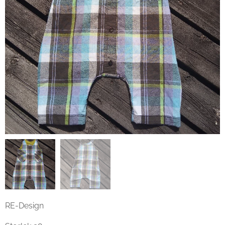
RE-Design