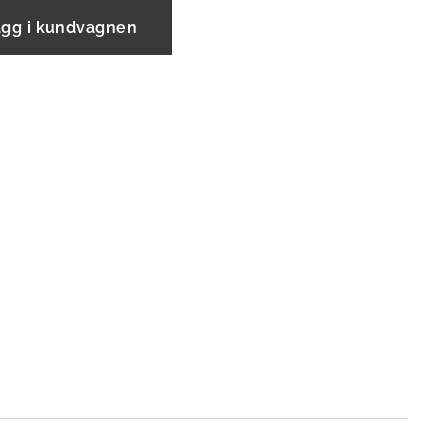
ägg i kundvagnen