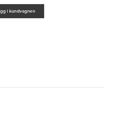
ägg i kundvagnen