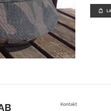
L
 AB
Kontakt