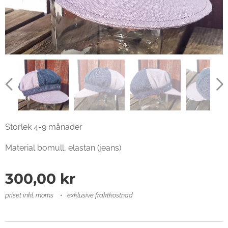
Storlek 4-9 månader
Material bomull, elastan (jeans)
300,00
kr
priset inkl. moms
exklusive fraktkostnad