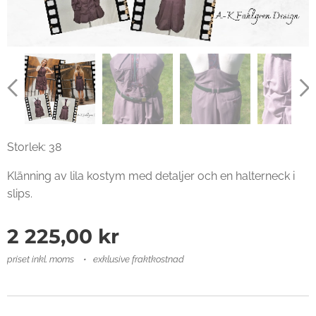
Storlek: 38
Klänning av lila kostym med detaljer och en halterneck i
slips.
2 225,00
kr
priset inkl. moms
exklusive fraktkostnad