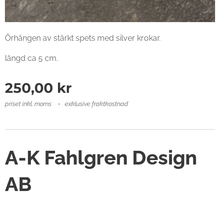
Örhängen av stärkt spets med silver krokar.
längd ca 5 cm.
250,00
kr
priset inkl. moms
exklusive fraktkostnad
A-K Fahlgren Design
AB