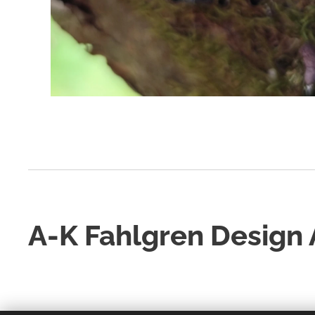
A-K Fahlgren Design