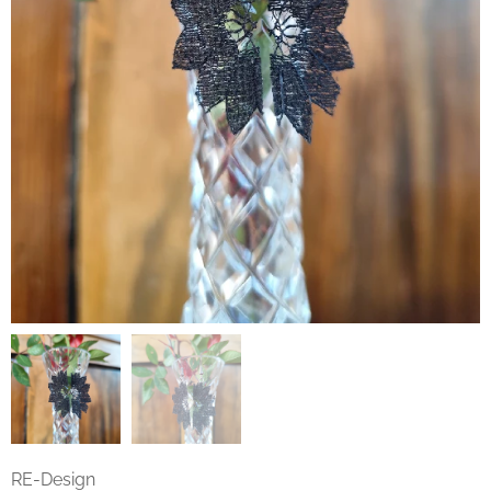
RE-Design