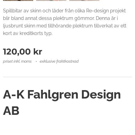
Spillbitar av skinn och läder från olika Re-design projekt
blir bland annat dessa plektrum gömmor. Denna är i
ljusbrunt skinn med tillhörande plektrum tillverkat av ett
kort av kreditkorts typ.
120,00
kr
priset inkl. moms
exklusive fraktkostnad
A-K Fahlgren Design
AB