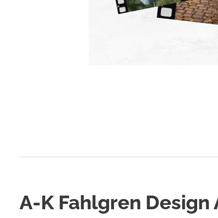
A-K Fahlgren Design